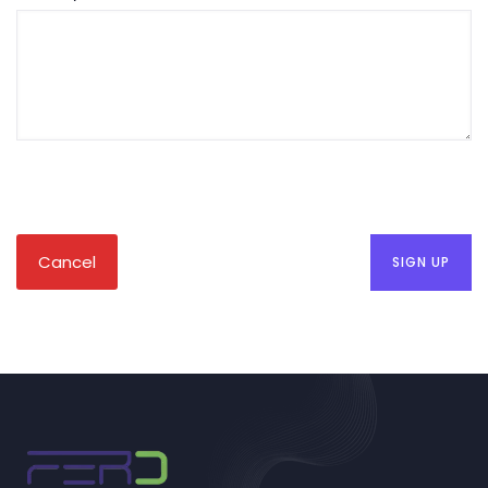
Cancel