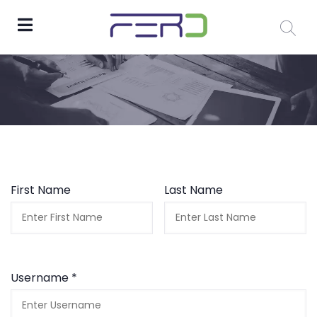
First Name
Last Name
Username *