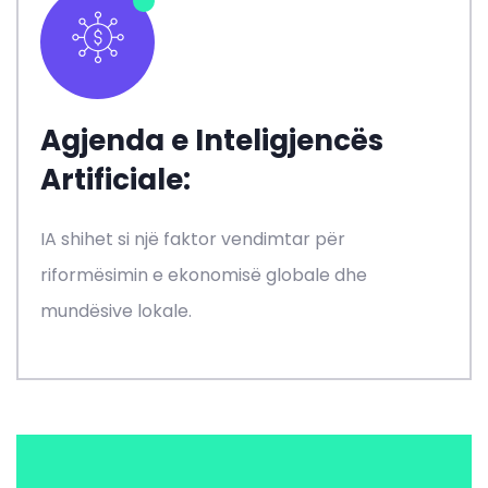
Agjenda e Inteligjencës
Artificiale:
IA shihet si një faktor vendimtar për
riformësimin e ekonomisë globale dhe
mundësive lokale.