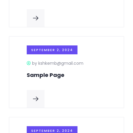
SEPTEMBER 2, 2024
by kshkemb@gmail.com
Sample Page
SEPTEMBER 2, 2024