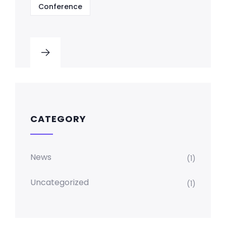
Conference
CATEGORY
News
(1)
Uncategorized
(1)