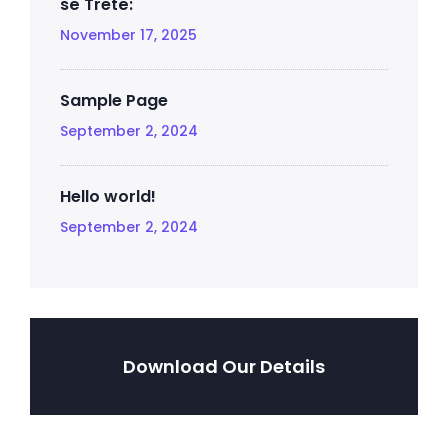
së Tretë:
November 17, 2025
Sample Page
September 2, 2024
Hello world!
September 2, 2024
Download Our Details