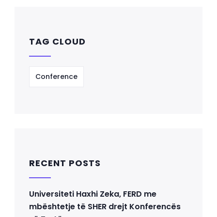
TAG CLOUD
Conference
RECENT POSTS
Universiteti Haxhi Zeka, FERD me
mbështetje të SHER drejt Konferencës