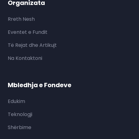
Organizata
Rreth Nesh
Eventet e Fundit
Të Rejat dhe Artikujt
Na Kontaktoni
Mbledhja e Fondeve
Edukim
Teknologji
Shërbime